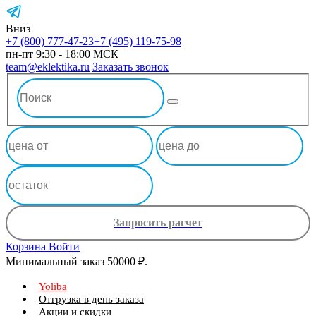
Вниз
+7 (800) 777-47-23
+7 (495) 119-75-98
пн-пт 9:30 - 18:00 МСК
team@eklektika.ru
Заказать звонок
Запросить расчет
Корзина
Войти
Минимальный заказ 50000 ₽.
Yoliba
Отгрузка в день заказа
Акции и скидки