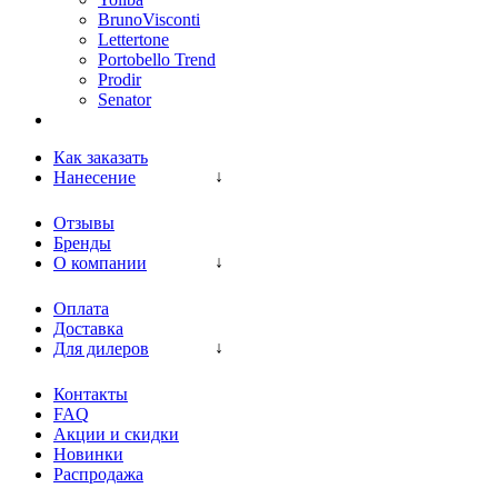
BrunoVisconti
Lettertone
Portobello Trend
Prodir
Senator
Как заказать
Нанесение
Отзывы
Бренды
О компании
Оплата
Доставка
Для дилеров
Контакты
FAQ
Акции и скидки
Новинки
Распродажа