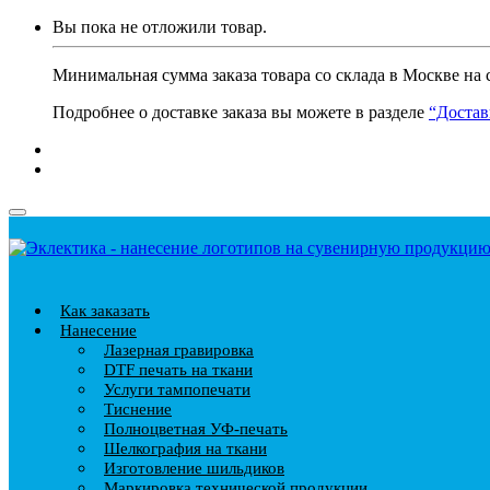
Вы пока не отложили товар.
Минимальная сумма заказа товара со склада в Москве на 
Подробнее о доставке заказа вы можете в разделе
“Достав
Как заказать
Нанесение
Лазерная гравировка
DTF печать на ткани
Услуги тампопечати
Тиснение
Полноцветная УФ-печать
Шелкография на ткани
Изготовление шильдиков
Маркировка технической продукции