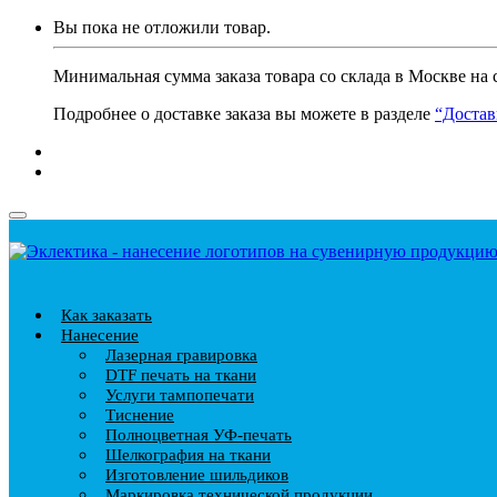
Вы пока не отложили товар.
Минимальная сумма заказа товара со склада в Москве на 
Подробнее о доставке заказа вы можете в разделе
“Достав
Как заказать
Нанесение
Лазерная гравировка
DTF печать на ткани
Услуги тампопечати
Тиснение
Полноцветная УФ-печать
Шелкография на ткани
Изготовление шильдиков
Маркировка технической продукции