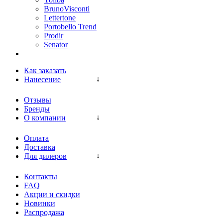
BrunoVisconti
Lettertone
Portobello Trend
Prodir
Senator
Как заказать
Нанесение
Отзывы
Бренды
О компании
Оплата
Доставка
Для дилеров
Контакты
FAQ
Акции и скидки
Новинки
Распродажа