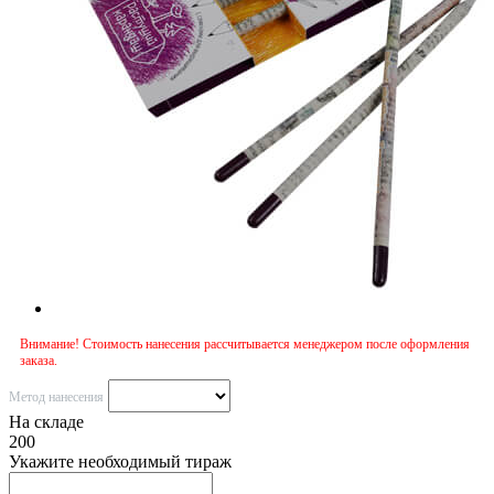
Внимание! Стоимость нанесения рассчитывается менеджером после оформления
заказа.
Метод нанесения
На складе
200
Укажите необходимый тираж