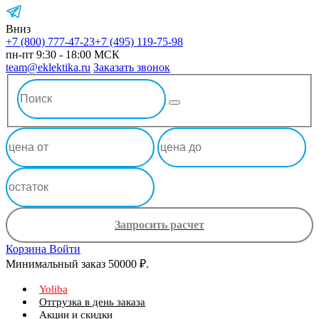
Вниз
+7 (800) 777-47-23
+7 (495) 119-75-98
пн-пт 9:30 - 18:00 МСК
team@eklektika.ru
Заказать звонок
Запросить расчет
Корзина
Войти
Минимальный заказ 50000 ₽.
Yoliba
Отгрузка в день заказа
Акции и скидки