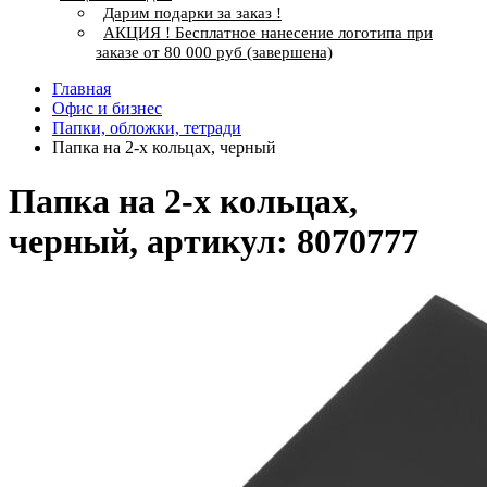
Дарим подарки за заказ !
АКЦИЯ ! Бесплатное нанесение логотипа при
заказе от 80 000 руб (завершена)
Главная
Офис и бизнес
Папки, обложки, тетради
Папка на 2-х кольцах, черный
Папка на 2-х кольцах,
черный, артикул: 8070777