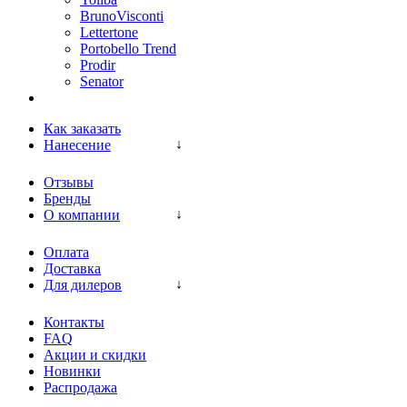
BrunoVisconti
Lettertone
Portobello Trend
Prodir
Senator
Как заказать
Нанесение
Отзывы
Бренды
О компании
Оплата
Доставка
Для дилеров
Контакты
FAQ
Акции и скидки
Новинки
Распродажа