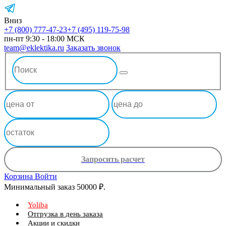
Вниз
+7 (800) 777-47-23
+7 (495) 119-75-98
пн-пт 9:30 - 18:00 МСК
team@eklektika.ru
Заказать звонок
Запросить расчет
Корзина
Войти
Минимальный заказ 50000 ₽.
Yoliba
Отгрузка в день заказа
Акции и скидки