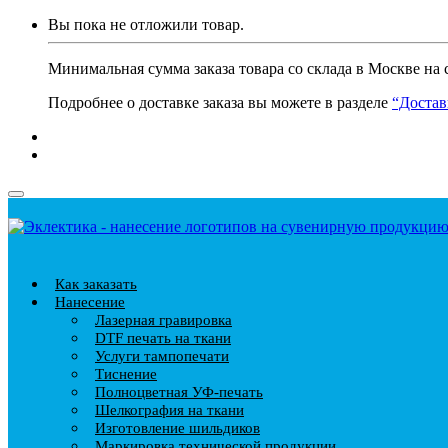
Вы пока не отложили товар.
Минимальная сумма заказа товара со склада в Москве на 
Подробнее о доставке заказа вы можете в разделе
“Достав
Как заказать
Нанесение
Лазерная гравировка
DTF печать на ткани
Услуги тампопечати
Тиснение
Полноцветная УФ-печать
Шелкография на ткани
Изготовление шильдиков
Маркировка технической продукции