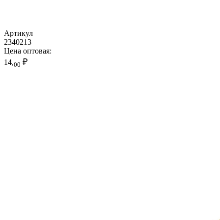
Артикул
2340213
Цена оптовая:
₽
14,
00