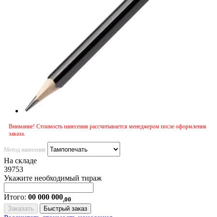
Внимание! Стоимость нанесения рассчитывается менеджером после оформления
заказа.
Метод нанесения
На складе
39753
Укажите необходимый тираж
Итого:
00 000 000
,00
Заказать
Быстрый заказ