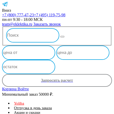
Вниз
+7 (800) 777-47-23
+7 (495) 119-75-98
пн-пт 9:30 - 18:00 МСК
team@eklektika.ru
Заказать звонок
Запросить расчет
Корзина
Войти
Минимальный заказ 50000 ₽.
Yoliba
Отгрузка в день заказа
Акции и скидки