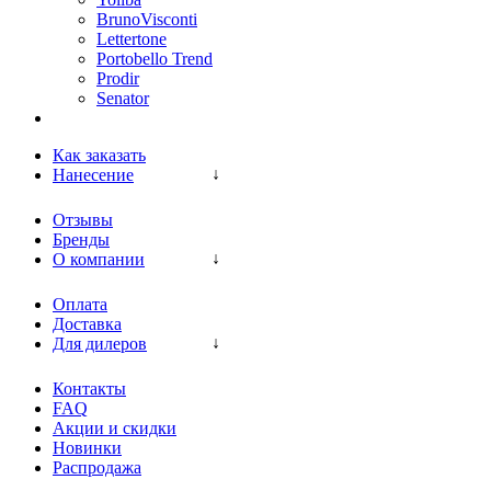
BrunoVisconti
Lettertone
Portobello Trend
Prodir
Senator
Как заказать
Нанесение
Отзывы
Бренды
О компании
Оплата
Доставка
Для дилеров
Контакты
FAQ
Акции и скидки
Новинки
Распродажа