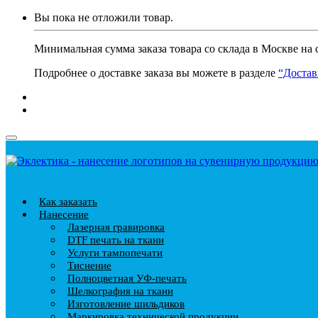
Вы пока не отложили товар.
Минимальная сумма заказа товара со склада в Москве на 
Подробнее о доставке заказа вы можете в разделе
“Достав
Как заказать
Нанесение
Лазерная гравировка
DTF печать на ткани
Услуги тампопечати
Тиснение
Полноцветная УФ-печать
Шелкография на ткани
Изготовление шильдиков
Маркировка технической продукции