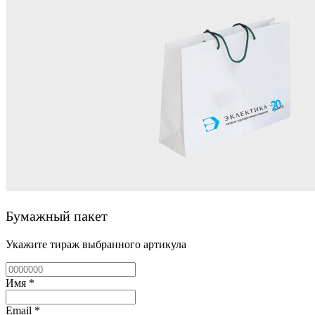
Бумажный пакет
Укажите тираж выбранного артикула
Имя
*
Email
*