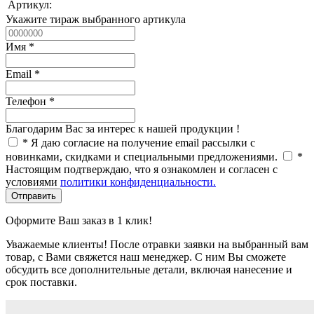
Артикул:
Укажите тираж выбранного артикула
Имя
*
Email
*
Телефон
*
Благодарим Вас за интерес к нашей продукции !
*
Я даю согласие на получение email рассылки с
новинками, скидками и специальными предложениями.
*
Настоящим подтверждаю, что я ознакомлен и согласен с
условиями
политики конфиденциальности.
Отправить
Оформите Ваш заказ в 1 клик!
Уважаемые клиенты! После отравки заявки на выбранный вам
товар, с Вами свяжется наш менеджер. С ним Вы сможете
обсудить все дополнительные детали, включая нанесение и
срок поставки.