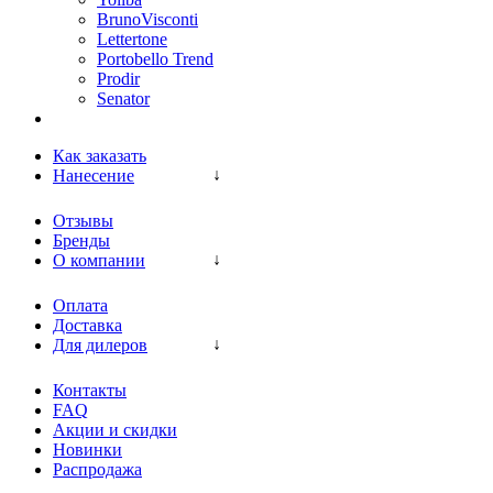
BrunoVisconti
Lettertone
Portobello Trend
Prodir
Senator
Как заказать
Нанесение
Отзывы
Бренды
О компании
Оплата
Доставка
Для дилеров
Контакты
FAQ
Акции и скидки
Новинки
Распродажа