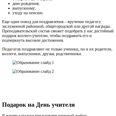
дню рождения;
выпускному;
уходу на пенсию.
Еще один повод для поздравления – вручение педагогу
заслуженной районной, общегородской или другой награды.
Преподавательский состав сможет подобрать у нас достойный
подарок коллеге-учителю, чтобы поздравить его и
подчеркнуть высокие достижения.
Педагогов поздравляют не только ученики, но и их родители,
коллеги, выпускники, друзья, родственники.
Подарок на День учителя
В нашем каталоге представлен широкий выбор