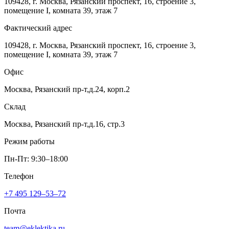
109428, г. Москва, Рязанский проспект, 16, строение 3,
помещение I, комната 39, этаж 7
Фактический адрес
109428, г. Москва, Рязанский проспект, 16, строение 3,
помещение I, комната 39, этаж 7
Офис
Москва, Рязанский пр-т,д.24, корп.2
Склад
Москва, Рязанский пр-т,д.16, стр.3
Режим работы
Пн-Пт: 9:30–18:00
Телефон
+7 495 129–53–72
Почта
team@eklektika.ru