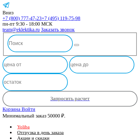
Вниз
+7 (800) 777-47-23
+7 (495) 119-75-98
пн-пт 9:30 - 18:00 МСК
team@eklektika.ru
Заказать звонок
Запросить расчет
Корзина
Войти
Минимальный заказ 50000 ₽.
Yoliba
Отгрузка в день заказа
Акции и скидки