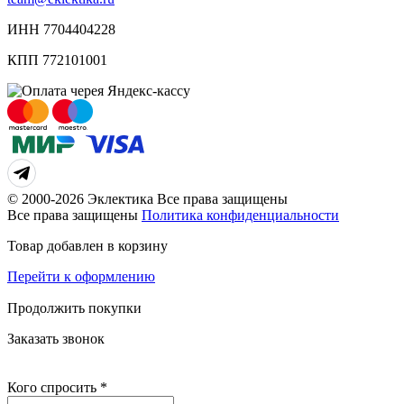
ИНН 7704404228
КПП 772101001
© 2000-2026 Эклектика Все права защищены
Все права защищены
Политика конфиденциальности
Товар добавлен в корзину
Перейти к оформлению
Продолжить покупки
Заказать звонок
Кого спросить
*