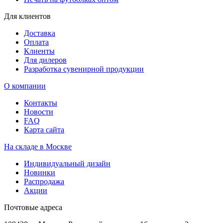
Для клиентов
Доставка
Оплата
Клиенты
Для дилеров
Разработка сувенирной продукции
О компании
Контакты
Новости
FAQ
Карта сайта
На складе в Москве
Индивидуальный дизайн
Новинки
Распродажа
Акции
Почтовые адреса