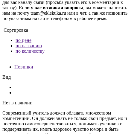
для вас каналу связи (просьба указать его в комментарии к
заказу).
Если у вас возникли вопросы
, вы можете написать
нам на почту team@eklektika.ru или в чат, а так же позвонить
по указанным на сайте телефонам в рабочее время.
Сортировка
по цене
по названию
по количеству
Новинки
Вид
Нет в наличии
Современный учитель должен обладать множеством
компетенций. Он должен знать не только свой предмет, но и
постоянно самосовершенствоваться, понимать учеников и
поддерживать их, иметь здоровое чувство юмора и быть