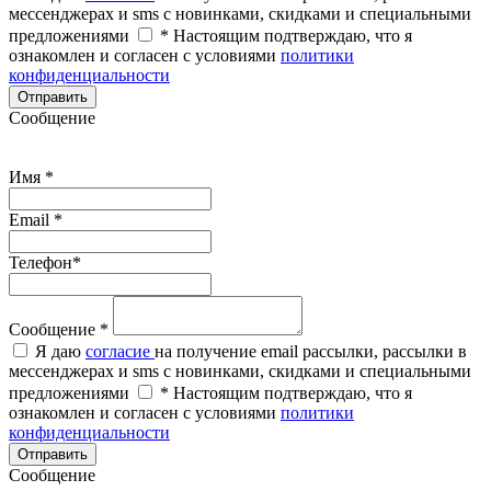
мессенджерах и sms с новинками, скидками и специальными
предложениями
*
Настоящим подтверждаю, что я
ознакомлен и согласен с условиями
политики
конфиденциальности
Отправить
Сообщение
Имя
*
Email
*
Телефон
*
Сообщение
*
Я даю
согласие
на получение email рассылки, рассылки в
мессенджерах и sms с новинками, скидками и специальными
предложениями
*
Настоящим подтверждаю, что я
ознакомлен и согласен с условиями
политики
конфиденциальности
Отправить
Сообщение