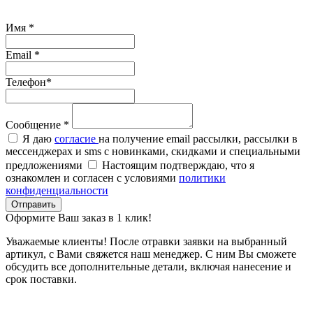
Имя
*
Email
*
Телефон
*
Сообщение
*
Я даю
согласие
на получение email рассылки, рассылки в
мессенджерах и sms с новинками, скидками и специальными
предложениями
Настоящим подтверждаю, что я
ознакомлен и согласен с условиями
политики
конфиденциальности
Отправить
Оформите Ваш заказ в 1 клик!
Уважаемые клиенты! После отравки заявки на выбранный
артикул, с Вами свяжется наш менеджер. С ним Вы сможете
обсудить все дополнительные детали, включая нанесение и
срок поставки.