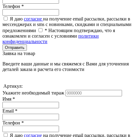
Телефон
*
Я даю
согласие
на получение email рассылки, рассылки в
мессенджерах и sms с новинками, скидками и специальными
предложениями
*
Настоящим подтверждаю, что я
ознакомлен и согласен с условиями
политики
конфиденциальности
Отправить
Заявка на товар
Введите ваши данные и мы свяжемся с Вами для уточнения
деталей заказа и расчета его стоимости
Артикул:
Укажите необходимый тираж
Имя
*
Email
*
Телефон
*
Я даю
согласие
на получение email рассылки, рассылки в