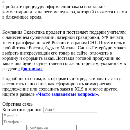
3
Пройдите процедуру оформления заказа и оставьте
комментарии для нашего менеджера, который свяжется с вами
в ближайшее время.
Компания Эклектика продает и поставляет подарки учителям
с нанесением сублимации, лазерной гравировки, УФ-печати,
термотрансфера по всей России и странам СНГ. Посетитель в
любой точке России, будь то Москва, Санкт-Петербург, может
выбрать интересующий его товар на сайте, отложить в
корзину и оформить заказ. Доставка готовой продукции до
заказчика будет осуществлена согласно тарифам, указанным в
разделе
«Доставка»
.
Подробности о том, как оформить и отредактировать заказ,
рассчитать нанесение, как сформировать коммерческое
предложение или сохранить заказ в XLS и многое другое,
ищите в разделе
«Часто задаваемые вопросы»
.
Обратная связь
Контактные данные