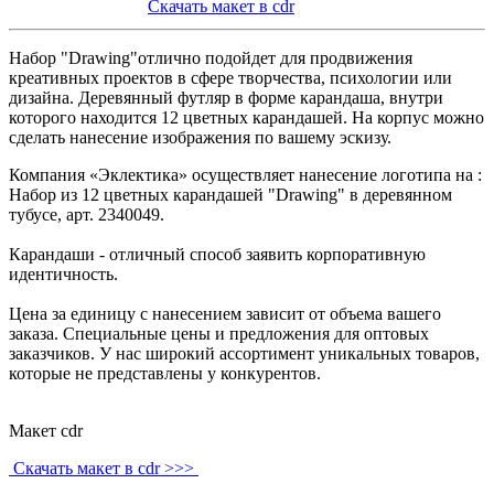
Скачать макет в cdr
Набор "Drawing"отлично подойдет для продвижения
креативных проектов в сфере творчества, психологии или
дизайна. Деревянный футляр в форме карандаша, внутри
которого находится 12 цветных карандашей. На корпус можно
сделать нанесение изображения по вашему эскизу.
Компания «Эклектика» осуществляет нанесение логотипа на :
Набор из 12 цветных карандашей "Drawing" в деревянном
тубусе, арт. 2340049.
Карандаши - отличный способ заявить корпоративную
идентичность.
Цена за единицу с нанесением зависит от объема вашего
заказа. Специальные цены и предложения для оптовых
заказчиков. У нас широкий ассортимент уникальных товаров,
которые не представлены у конкурентов.
Макет cdr
Скачать макет в cdr >>>