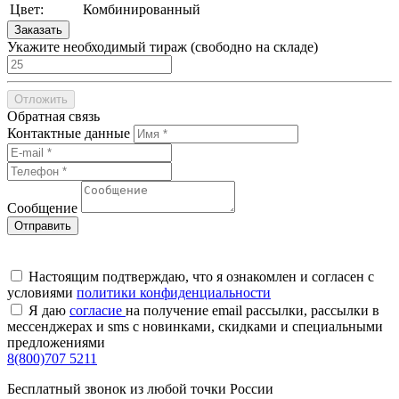
Цвет:
Комбинированный
Заказать
Укажите необходимый тираж
(cвободно на складе)
Отложить
Обратная связь
Контактные данные
Сообщение
Настоящим подтверждаю, что я ознакомлен и согласен с
условиями
политики конфиденциальности
Я даю
согласие
на получение email рассылки, рассылки в
мессенджерах и sms с новинками, скидками и специальными
предложениями
8(800)707 5211
Бесплатный звонок из любой точки России