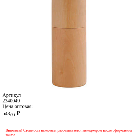
Артикул
2340049
Цена оптовая:
₽
543,
31
Внимание! Стоимость нанесения рассчитывается менеджером после оформления
заказа.