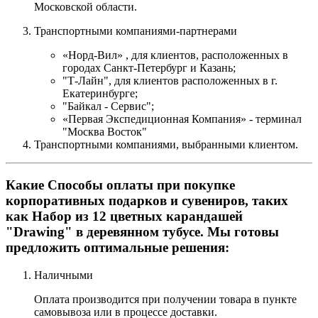
Московской области.
Транспортными компаниями-партнерами
«Норд-Вил» , для клиентов, расположенных в
городах Санкт-Петербург и Казань;
"Т-Лайн", для клиентов расположенных в г.
Екатеринбурге;
"Байкал - Сервис";
«Первая Экспедиционная Компания» - терминал
"Москва Восток"
Транспортными компаниями, выбранными клиентом.
Какие Способы оплаты при покупке
корпоративных подарков и сувениров, таких
как Набор из 12 цветных карандашей
"Drawing" в деревянном тубусе. Мы готовы
предложить оптимальные решения:
Наличными
Оплата производится при получении товара в пункте
самовывоза или в процессе доставки.