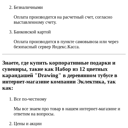
Безналичными
Оплата производится на расчетный счет, согласно
выставленному счету.
Банковской картой
Оплата производится в пункте самовывоза или через
безопасный сервер Яндекс.Касса.
Знаете, где купить корпоративные подарки и
сувениры, такие как Набор из 12 цветных
карандашей "Drawing" в деревянном тубусе в
интернет-магазине компании Эклектика, так
как:
Все по-честному
Мы все знаем про товар в нашем интернет-магазине и
ответим на вопросы.
Цены и акции