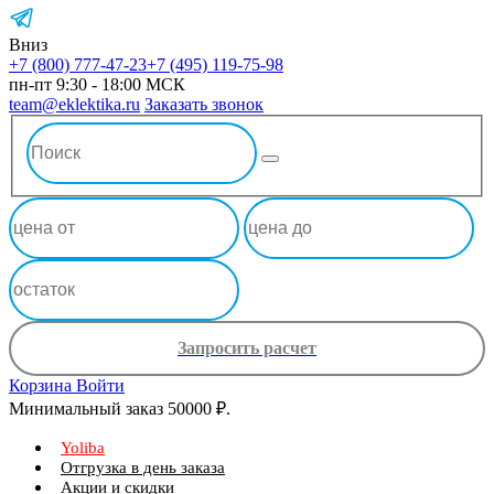
Вниз
+7 (800) 777-47-23
+7 (495) 119-75-98
пн-пт 9:30 - 18:00 МСК
team@eklektika.ru
Заказать звонок
Запросить расчет
Корзина
Войти
Минимальный заказ 50000 ₽.
Yoliba
Отгрузка в день заказа
Акции и скидки