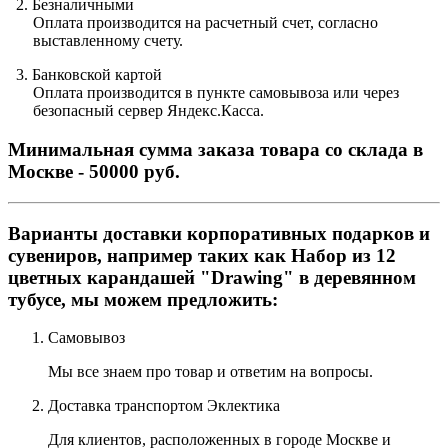
2.
Безналичными
Оплата производится на расчетный счет, согласно
выставленному счету.
3
.
Банковской картой
Оплата производится в пункте самовывоза или через
безопасный сервер Яндекс.Касса.
Минимальная сумма заказа товара со склада в
Москве - 50000 руб.
Варианты доставки корпоративных подарков и
сувениров, например таких как Набор из 12
цветных карандашей "Drawing" в деревянном
тубусе, мы можем предложить:
Самовывоз
Мы все знаем про товар и ответим на вопросы.
Доставка транспортом Эклектика
Для клиентов, расположенных в городе Москве и