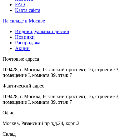
FAQ
Карта сайта
На складе в Москве
Индивидуальный дизайн
Новинки
Распродажа
Акции
Почтовые адреса
109428, г. Москва, Рязанский проспект, 16, строение 3,
помещение I, комната 39, этаж 7
Фактический адрес
109428, г. Москва, Рязанский проспект, 16, строение 3,
помещение I, комната 39, этаж 7
Офис
Москва, Рязанский пр-т,д.24, корп.2
Склад