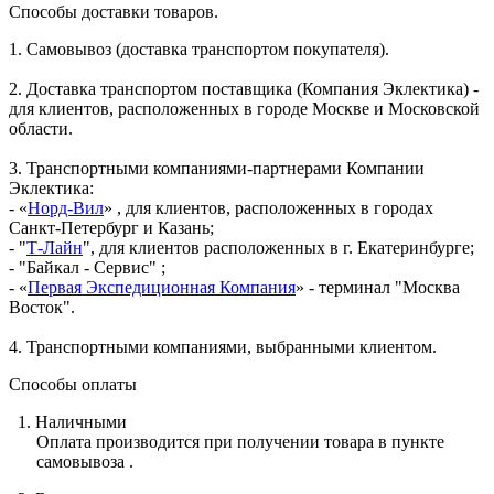
Способы доставки товаров.
1. Самовывоз (доставка транспортом покупателя).
2. Доставка транспортом поставщика (Компания Эклектика) -
для клиентов, расположенных в городе Москве и Московской
области.
3. Транспортными компаниями-партнерами Компании
Эклектика:
- «
Норд-Вил
» , для клиентов, расположенных в городах
Санкт-Петербург и Казань;
- "
Т-Лайн
", для клиентов расположенных в г. Екатеринбурге;
- "Байкал - Сервис" ;
- «
Первая Экспедиционная Компания
» - терминал "Москва
Восток".
4. Транспортными компаниями, выбранными клиентом.
Способы оплаты
1. Наличными
Оплата производится при получении товара в пункте
самовывоза .