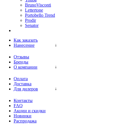
BrunoVisconti
Lettertone
Portobello Trend
Prodir
Senator
Как заказать
Нанесение
Отзывы
Бренды
О компании
Оплата
Доставка
Для дилеров
Контакты
FAQ
Акции и скидки
Новинки
Распродажа