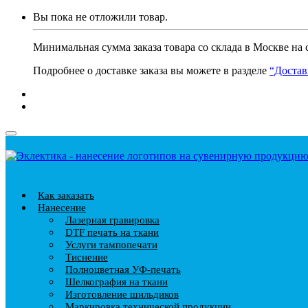
Вы пока не отложили товар.
Минимальная сумма заказа товара со склада в Москве на 
Подробнее о доставке заказа вы можете в разделе
“Достав
Как заказать
Нанесение
Лазерная гравировка
DTF печать на ткани
Услуги тампопечати
Тиснение
Полноцветная УФ-печать
Шелкография на ткани
Изготовление шильдиков
Маркировка технической продукции