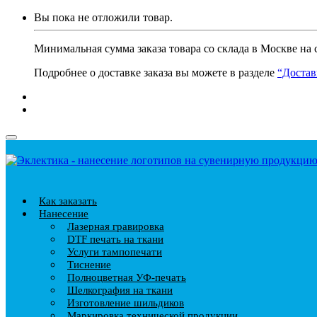
Вы пока не отложили товар.
Минимальная сумма заказа товара со склада в Москве на 
Подробнее о доставке заказа вы можете в разделе
“Достав
Как заказать
Нанесение
Лазерная гравировка
DTF печать на ткани
Услуги тампопечати
Тиснение
Полноцветная УФ-печать
Шелкография на ткани
Изготовление шильдиков
Маркировка технической продукции